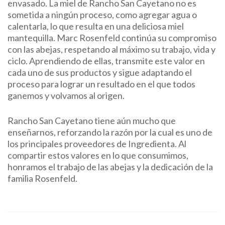
envasado. La miel de Rancho San Cayetano no es
sometida a ningún proceso, como agregar agua o
calentarla, lo que resulta en una deliciosa miel
mantequilla. Marc Rosenfeld continúa su compromiso
con las abejas, respetando al máximo su trabajo, vida y
ciclo. Aprendiendo de ellas, transmite este valor en
cada uno de sus productos y sigue adaptando el
proceso para lograr un resultado en el que todos
ganemos y volvamos al origen.
Rancho San Cayetano tiene aún mucho que
enseñarnos, reforzando la razón por la cual es uno de
los principales proveedores de Ingredienta. Al
compartir estos valores en lo que consumimos,
honramos el trabajo de las abejas y la dedicación de la
familia Rosenfeld.