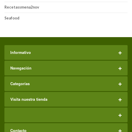
Recetassmena2nov
Seafood
Informativo
Navegación
Categorías
Visita nuestra tienda
Contacto