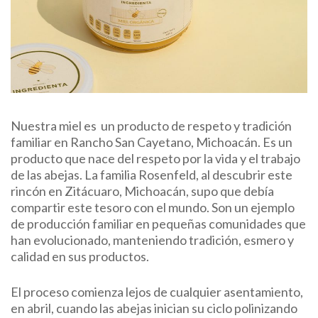
Nuestra miel es un producto de respeto y tradición
familiar en Rancho San Cayetano, Michoacán. Es un
producto que nace del respeto por la vida y el trabajo
de las abejas. La familia Rosenfeld, al descubrir este
rincón en Zitácuaro, Michoacán, supo que debía
compartir este tesoro con el mundo. Son un ejemplo
de producción familiar en pequeñas comunidades que
han evolucionado, manteniendo tradición, esmero y
calidad en sus productos.
El proceso comienza lejos de cualquier asentamiento,
en abril, cuando las abejas inician su ciclo polinizando