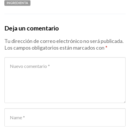
INGREDIENTA
Deja un comentario
Tu dirección de correo electrónico no será publicada.
Los campos obligatorios están marcados con
*
Your comment
*
First and Last name
*