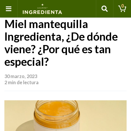
0
Miel mantequilla
Ingredienta, ¿De dónde
viene? ¿Por qué es tan
especial?
30 marzo, 2023
2 min de lectura