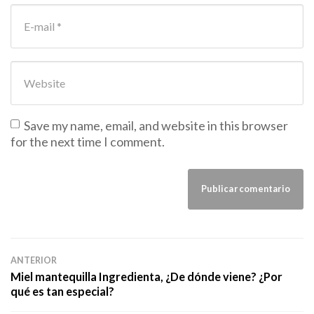
E-mail Address
*
Website
Save my name, email, and website in this browser
for the next time I comment.
ANTERIOR
Miel mantequilla Ingredienta, ¿De dónde viene? ¿Por
qué es tan especial?