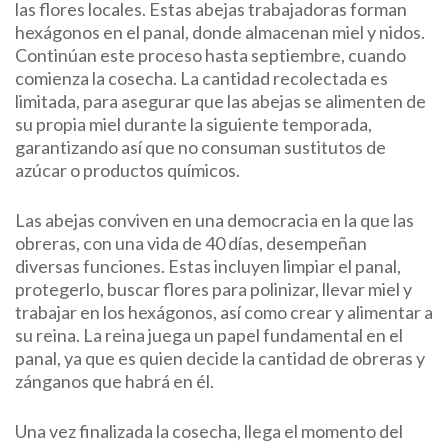
las flores locales. Estas abejas trabajadoras forman
hexágonos en el panal, donde almacenan miel y nidos.
Continúan este proceso hasta septiembre, cuando
comienza la cosecha. La cantidad recolectada es
limitada, para asegurar que las abejas se alimenten de
su propia miel durante la siguiente temporada,
garantizando así que no consuman sustitutos de
azúcar o productos químicos.
Las abejas conviven en una democracia en la que las
obreras, con una vida de 40 días, desempeñan
diversas funciones. Estas incluyen limpiar el panal,
protegerlo, buscar flores para polinizar, llevar miel y
trabajar en los hexágonos, así como crear y alimentar a
su reina. La reina juega un papel fundamental en el
panal, ya que es quien decide la cantidad de obreras y
zánganos que habrá en él.
Una vez finalizada la cosecha, llega el momento del