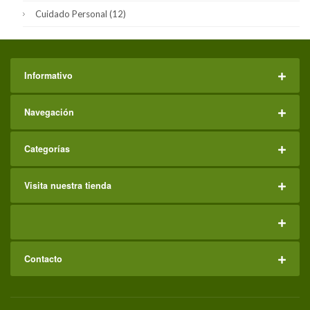
Cuidado Personal
(12)
Informativo
Navegación
Categorías
Visita nuestra tienda
Contacto