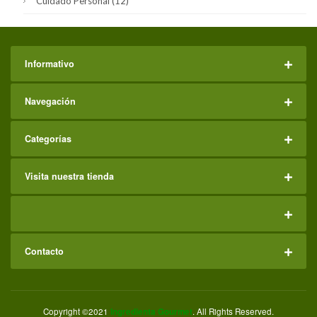
Cuidado Personal
(12)
Informativo
Navegación
Categorías
Visita nuestra tienda
Contacto
Copyright ©2021
Ingredienta Gourmet
. All Rights Reserved.