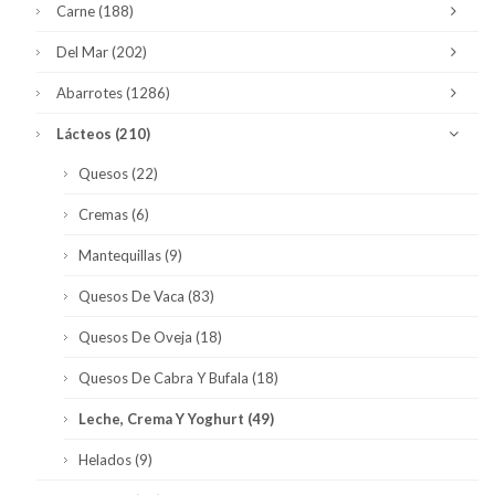
Carne
(188)
Del Mar
(202)
Abarrotes
(1286)
Lácteos
(210)
Quesos
(22)
Cremas
(6)
Mantequillas
(9)
Quesos De Vaca
(83)
Quesos De Oveja
(18)
Quesos De Cabra Y Bufala
(18)
Leche, Crema Y Yoghurt
(49)
Helados
(9)