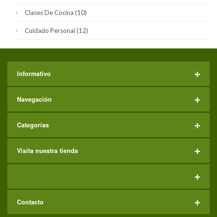
Clases De Cocina
(10)
Cuidado Personal
(12)
Informativo
Navegación
Categorías
Visita nuestra tienda
Contacto