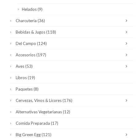
Helados
(9)
Charcutería
(36)
Bebidas & Jugos
(118)
Del Campo
(124)
Accesorios
(197)
Aves
(53)
Libros
(19)
Paquetes
(8)
Cervezas, Vinos & Licores
(176)
Alternativas Vegetarianas
(12)
Comida Preparada
(17)
Big Green Egg
(121)