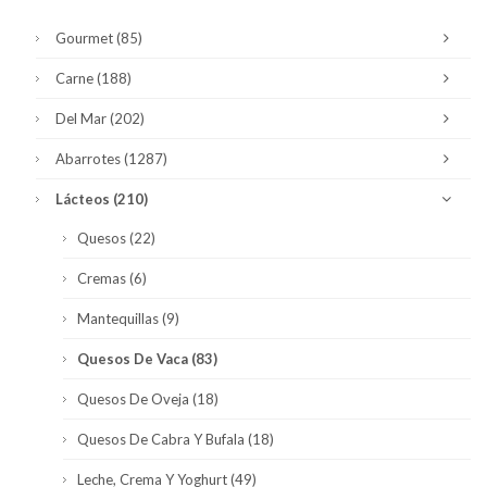
Gourmet
(85)
Carne
(188)
Del Mar
(202)
Abarrotes
(1287)
Lácteos
(210)
Quesos
(22)
Cremas
(6)
Mantequillas
(9)
Quesos De Vaca
(83)
Quesos De Oveja
(18)
Quesos De Cabra Y Bufala
(18)
Leche, Crema Y Yoghurt
(49)