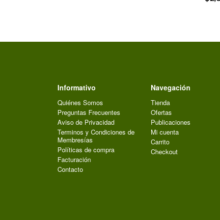
Informativo
Navegación
Quiénes Somos
Tienda
Preguntas Frecuentes
Ofertas
Aviso de Privacidad
Publicaciones
Terminos y Condiciones de
Mi cuenta
Membresías
Carrito
Políticas de compra
Checkout
Facturación
Contacto