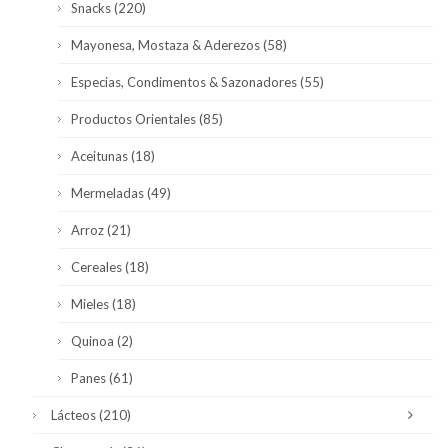
Snacks
(220)
Mayonesa, Mostaza & Aderezos
(58)
Especias, Condimentos & Sazonadores
(55)
Productos Orientales
(85)
Aceitunas
(18)
Mermeladas
(49)
Arroz
(21)
Cereales
(18)
Mieles
(18)
Quinoa
(2)
Panes
(61)
Lácteos
(210)