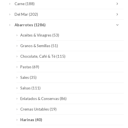
Carne
(188)
Del Mar
(202)
Abarrotes
(1286)
Aceites & Vinagres
(53)
Granos & Semillas
(51)
Chocolate, Café & Té
(115)
Pastas
(69)
Sales
(35)
Salsas
(111)
Enlatados & Conservas
(86)
Cremas Untables
(19)
Harinas
(40)