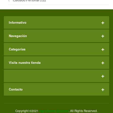
Informativo
Navegación
Categorías
Visita nuestra tienda
Contacto
Copyright ©2021
Ingredienta Gourmet
. All Rights Reserved.