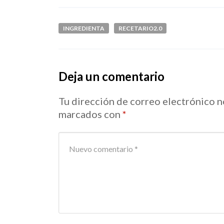
INGREDIENTA
RECETARIO2.0
Deja un comentario
Tu dirección de correo electrónico n
marcados con
*
Your comment
*