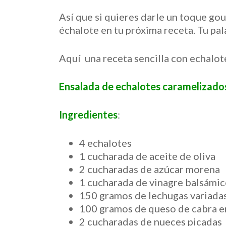
Así que si quieres darle un toque gou
échalote en tu próxima receta. Tu pal
Aquí una receta sencilla con echalot
Ensalada de echalotes caramelizados
Ingredientes
:
4 echalotes
1 cucharada de aceite de oliva
2 cucharadas de azúcar morena
1 cucharada de vinagre balsámi
150 gramos de lechugas variada
100 gramos de queso de cabra e
2 cucharadas de nueces picadas