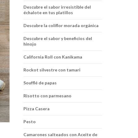
Descubre el sabor irresistible del
échalote en tus platillos
Descubre la coliflor morada orgánica
Descubre el sabor y beneficios del
hinojo
California Roll con Kanikama
Rockot silvestre con tamari
Soufflé de papas
Risotto con parmesano
Pizza Casera
Pesto
Camarones salteados con Aceite de