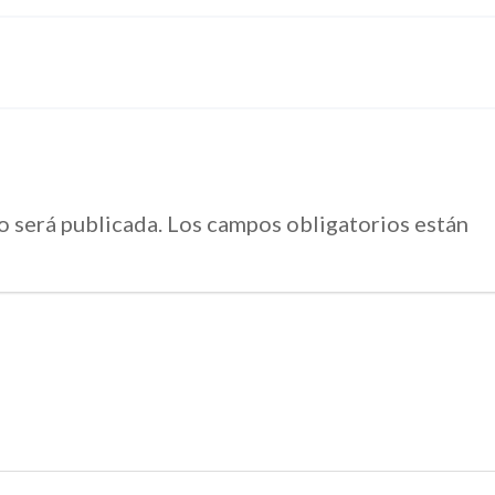
o será publicada.
Los campos obligatorios están