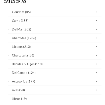
CATEGORÍAS
Gourmet
(85)
Carne
(188)
Del Mar
(202)
Abarrotes
(1286)
Lácteos
(210)
Charcutería
(36)
Bebidas & Jugos
(118)
Del Campo
(124)
Accesorios
(197)
Aves
(53)
Libros
(19)