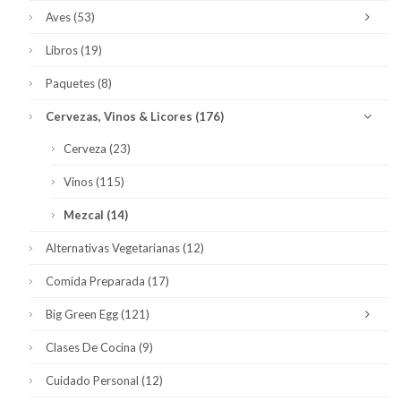
Aves
(53)
Libros
(19)
Paquetes
(8)
Cervezas, Vinos & Licores
(176)
Cerveza
(23)
Vinos
(115)
Mezcal
(14)
Alternativas Vegetarianas
(12)
Comida Preparada
(17)
Big Green Egg
(121)
Clases De Cocina
(9)
Cuidado Personal
(12)