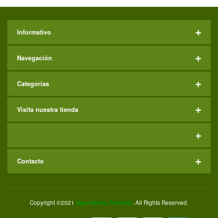
Informativo
Navegación
Categorías
Visita nuestra tienda
Contacto
Copyright ©2021
Ingredienta Gourmet
. All Rights Reserved.