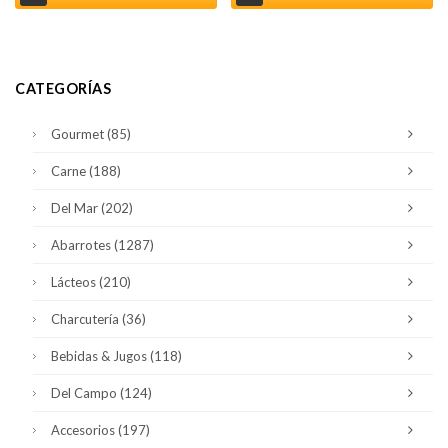
CATEGORÍAS
Gourmet
(85)
Carne
(188)
Del Mar
(202)
Abarrotes
(1287)
Lácteos
(210)
Charcutería
(36)
Bebidas & Jugos
(118)
Del Campo
(124)
Accesorios
(197)