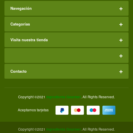
Navegación
Categorías
Visita nuestra tienda
Contacto
Copyright ©2021
Ingredienta Gourmet
. All Rights Reserved.
Aceptamos tarjetas
Copyright ©2021
Ingredienta Gourmet
. All Rights Reserved.