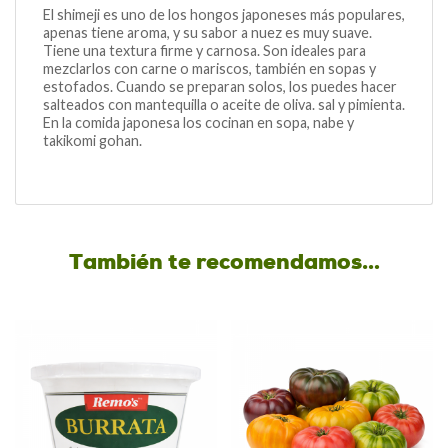
El shimeji es uno de los hongos japoneses más populares,
apenas tiene aroma, y su sabor a nuez es muy suave.
Tiene una textura firme y carnosa. Son ideales para
mezclarlos con carne o mariscos, también en sopas y
estofados. Cuando se preparan solos, los puedes hacer
salteados con mantequilla o aceite de oliva. sal y pimienta.
En la comida japonesa los cocinan en sopa, nabe y
takikomi gohan.
También te recomendamos…