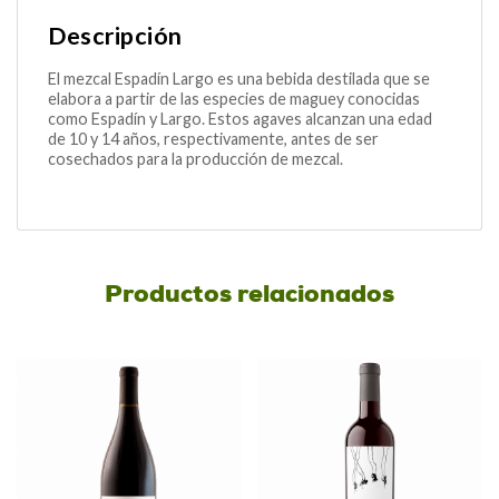
Descripción
El mezcal Espadín Largo es una bebida destilada que se
elabora a partir de las especies de maguey conocidas
como Espadín y Largo. Estos agaves alcanzan una edad
de 10 y 14 años, respectivamente, antes de ser
cosechados para la producción de mezcal.
Productos relacionados