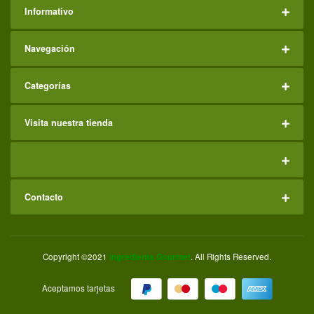
Informativo
Navegación
Categorías
Visita nuestra tienda
Contacto
Copyright ©2021
Ingredienta Gourmet
. All Rights Reserved.
Aceptamos tarjetas