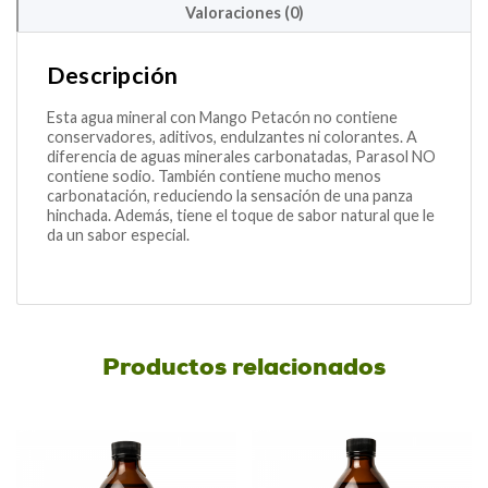
Valoraciones (0)
Descripción
Esta agua mineral con Mango Petacón no contiene
conservadores, aditivos, endulzantes ni colorantes. A
diferencia de aguas minerales carbonatadas, Parasol NO
contiene sodio. También contiene mucho menos
carbonatación, reduciendo la sensación de una panza
hinchada. Además, tiene el toque de sabor natural que le
da un sabor especial.
Productos relacionados