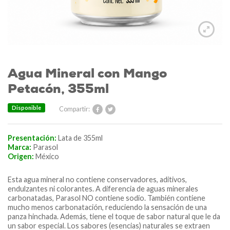
Agua Mineral con Mango
Petacón, 355ml
Disponible
Compartir:
Presentación:
Lata de 355ml
Marca:
Parasol
Origen:
México
Esta agua mineral no contiene conservadores, aditivos,
endulzantes ni colorantes. A diferencia de aguas minerales
carbonatadas, Parasol NO contiene sodio. También contiene
mucho menos carbonatación, reduciendo la sensación de una
panza hinchada. Además, tiene el toque de sabor natural que le da
un sabor especial. Los sabores (esencias) naturales se extraen