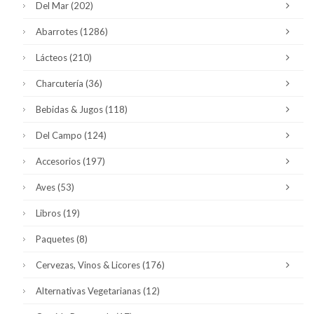
Del Mar
(202)
Abarrotes
(1286)
Lácteos
(210)
Charcutería
(36)
Bebidas & Jugos
(118)
Del Campo
(124)
Accesorios
(197)
Aves
(53)
Libros
(19)
Paquetes
(8)
Cervezas, Vinos & Licores
(176)
Alternativas Vegetarianas
(12)