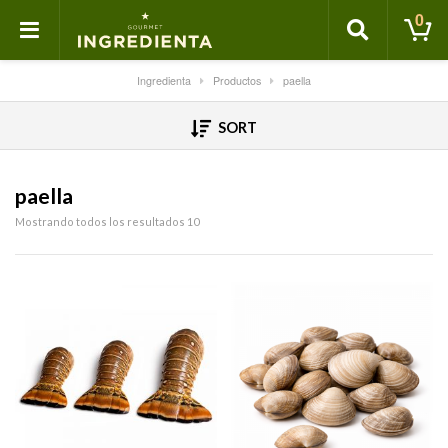
0
Ingredienta
Productos
paella
SORT
paella
Mostrando todos los resultados 10