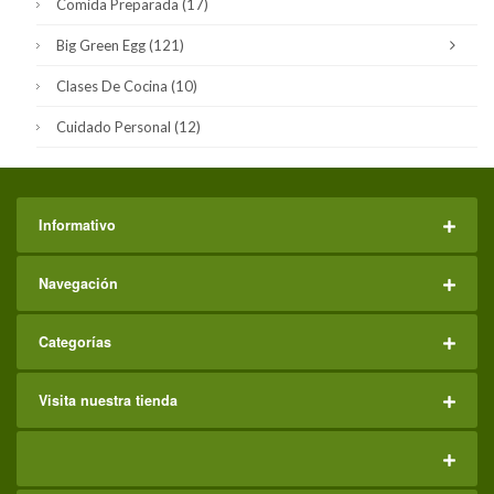
Comida Preparada
(17)
Big Green Egg
(121)
Clases De Cocina
(10)
Cuidado Personal
(12)
Informativo
Navegación
Categorías
Visita nuestra tienda