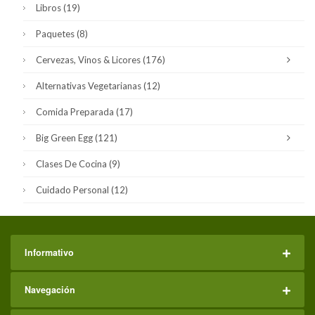
Libros
(19)
Paquetes
(8)
Cervezas, Vinos & Licores
(176)
Alternativas Vegetarianas
(12)
Comida Preparada
(17)
Big Green Egg
(121)
Clases De Cocina
(9)
Cuidado Personal
(12)
Informativo
Navegación