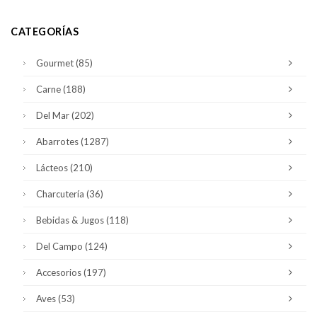
CATEGORÍAS
Gourmet
(85)
Carne
(188)
Del Mar
(202)
Abarrotes
(1287)
Lácteos
(210)
Charcutería
(36)
Bebidas & Jugos
(118)
Del Campo
(124)
Accesorios
(197)
Aves
(53)