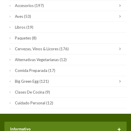
Accesorios
(197)
Aves
(53)
Libros
(19)
Paquetes
(8)
Cervezas, Vinos & Licores
(176)
Alternativas Vegetarianas
(12)
Comida Preparada
(17)
Big Green Egg
(121)
Clases De Cocina
(9)
Cuidado Personal
(12)
Informativo