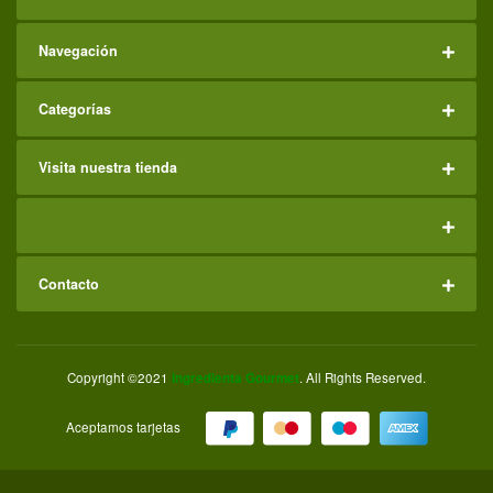
Navegación
Categorías
Visita nuestra tienda
Contacto
Copyright ©2021
Ingredienta Gourmet
. All Rights Reserved.
Aceptamos tarjetas