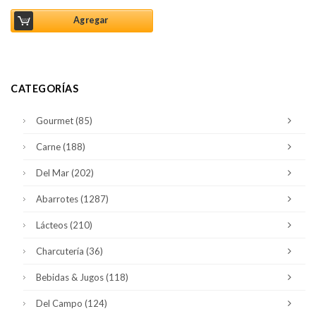
Agregar
CATEGORÍAS
Gourmet
(85)
Carne
(188)
Del Mar
(202)
Abarrotes
(1287)
Lácteos
(210)
Charcutería
(36)
Bebidas & Jugos
(118)
Del Campo
(124)