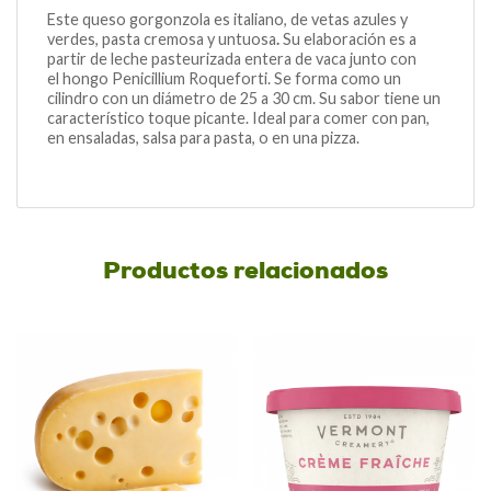
Este queso gorgonzola es italiano, de vetas azules y
verdes, pasta cremosa y untuosa
.
Su elaboración es a
partir de leche pasteurizada entera de vaca junto con
el
hongo
Penicillium Roqueforti
. Se forma como un
cilindro con un diámetro de 25 a 30 cm. Su sabor tiene un
característico toque picante. Ideal para comer con pan,
en ensaladas, salsa para pasta, o en una pizza.
Productos relacionados