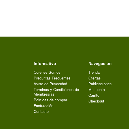
Informativo
Navegación
Quiénes Somos
Tienda
Preguntas Frecuentes
Ofertas
Aviso de Privacidad
Publicaciones
Terminos y Condiciones de
Mi cuenta
Membresías
Carrito
Políticas de compra
Checkout
Facturación
Contacto