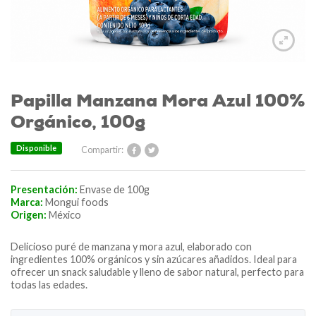
Papilla Manzana Mora Azul 100%
Orgánico, 100g
Disponible
Compartir:
Presentación:
Envase de 100g
Marca:
Mongui foods
Origen:
México
Delicioso puré de manzana y mora azul, elaborado con
ingredientes 100% orgánicos y sin azúcares añadidos. Ideal para
ofrecer un snack saludable y lleno de sabor natural, perfecto para
todas las edades.