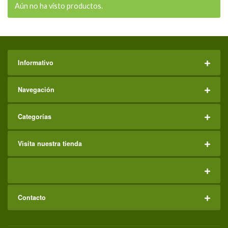
Aún no ha visto productos.
Informativo
Navegación
Categorías
Visita nuestra tienda
Contacto