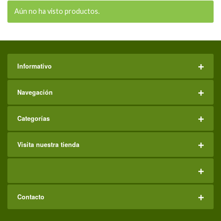
Aún no ha visto productos.
Informativo
Navegación
Categorías
Visita nuestra tienda
Contacto