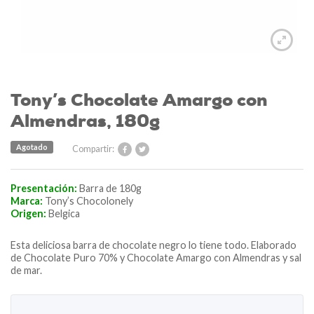
Tony’s Chocolate Amargo con
Almendras, 180g
Agotado
Compartir:
Presentación:
Barra de 180g
Marca:
Tony’s Chocolonely
Origen:
Belgica
Esta deliciosa barra de chocolate negro lo tiene todo. Elaborado
de Chocolate Puro 70% y Chocolate Amargo con Almendras y sal
de mar.