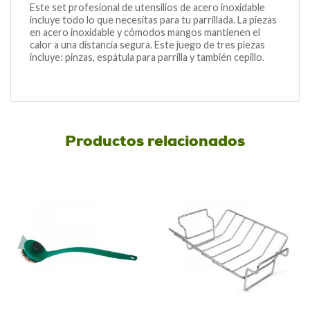
Este set profesional de utensilios de acero inoxidable
incluye todo lo que necesitas para tu parrillada. La piezas
en acero inoxidable y cómodos mangos mantienen el
calor a una distancia segura. Este juego de tres piezas
incluye: pinzas, espátula para parrilla y también cepillo.
Productos relacionados