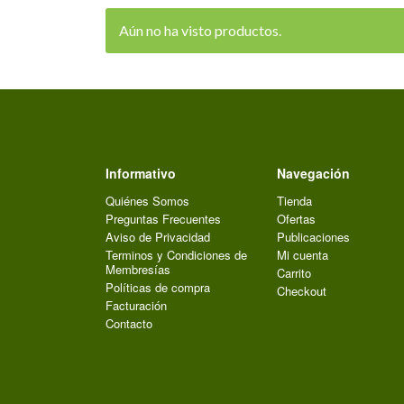
Aún no ha visto productos.
Informativo
Navegación
Quiénes Somos
Tienda
Preguntas Frecuentes
Ofertas
Aviso de Privacidad
Publicaciones
Terminos y Condiciones de
Mi cuenta
Membresías
Carrito
Políticas de compra
Checkout
Facturación
Contacto