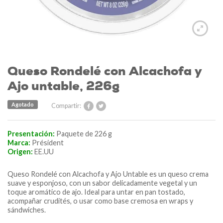
Queso Rondelé con Alcachofa y
Ajo untable, 226g
Agotado
Compartir:
Presentación:
Paquete de 226 g
Marca:
Président
Origen:
EE.UU
Queso Rondelé con Alcachofa y Ajo Untable es un queso crema
suave y esponjoso, con un sabor delicadamente vegetal y un
toque aromático de ajo. Ideal para untar en pan tostado,
acompañar crudités, o usar como base cremosa en wraps y
sándwiches.