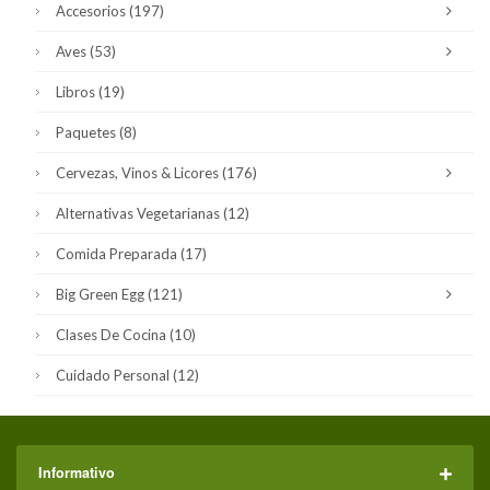
Accesorios
(197)
Aves
(53)
Libros
(19)
Paquetes
(8)
Cervezas, Vinos & Licores
(176)
Alternativas Vegetarianas
(12)
Comida Preparada
(17)
Big Green Egg
(121)
Clases De Cocina
(10)
Cuidado Personal
(12)
Informativo