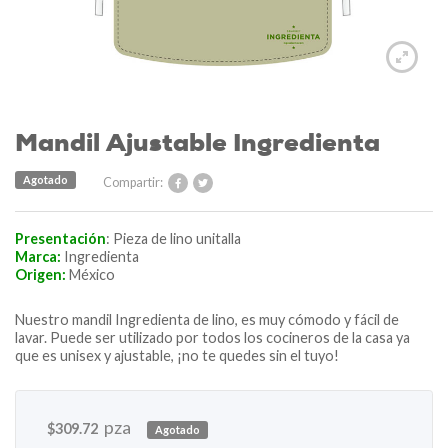
Mandil Ajustable Ingredienta
Agotado
Compartir:
Presentación
: Pieza de lino unitalla
Marca:
Ingredienta
Origen:
México
Nuestro mandil Ingredienta de lino, es muy cómodo y fácil de
lavar. Puede ser utilizado por todos los cocineros de la casa ya
que es unisex y ajustable, ¡no te quedes sin el tuyo!
pza
$
309.72
Agotado