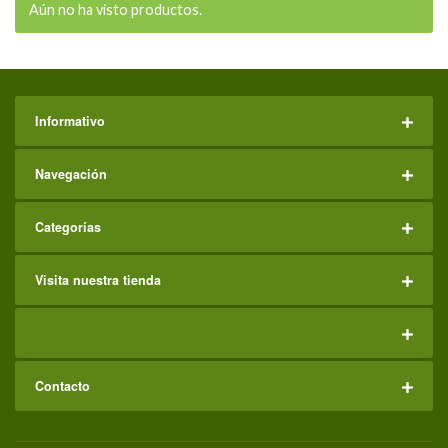
Aún no ha visto productos.
Informativo
Navegación
Categorías
Visita nuestra tienda
Contacto