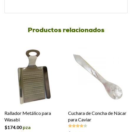
Productos relacionados
Rallador Metálico para
Cuchara de Concha de Nácar
Wasabi
para Caviar
$
174.00
pza