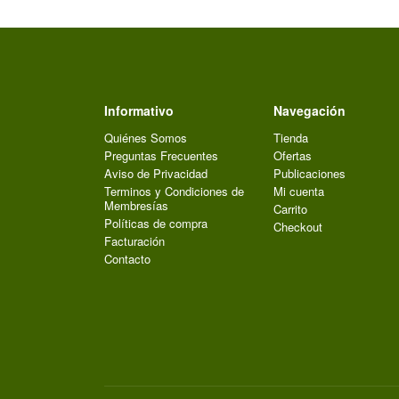
Informativo
Navegación
Quiénes Somos
Tienda
Preguntas Frecuentes
Ofertas
Aviso de Privacidad
Publicaciones
Terminos y Condiciones de
Mi cuenta
Membresías
Carrito
Políticas de compra
Checkout
Facturación
Contacto