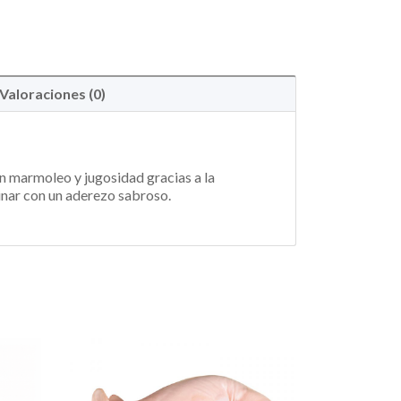
Valoraciones (0)
en marmoleo y jugosidad gracias a la
inar con un aderezo sabroso.