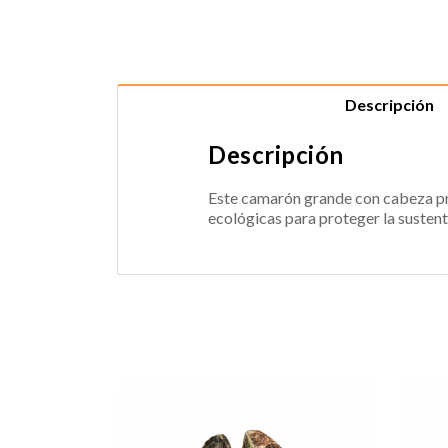
Descripción
Descripción
Este camarón grande con cabeza pro
ecológicas para proteger la sustent