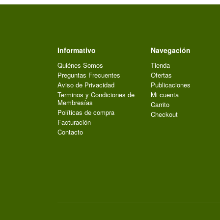
Informativo
Navegación
Quiénes Somos
Tienda
Preguntas Frecuentes
Ofertas
Aviso de Privacidad
Publicaciones
Terminos y Condiciones de
Mi cuenta
Membresías
Carrito
Políticas de compra
Checkout
Facturación
Contacto