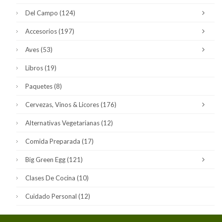
Del Campo
(124)
Accesorios
(197)
Aves
(53)
Libros
(19)
Paquetes
(8)
Cervezas, Vinos & Licores
(176)
Alternativas Vegetarianas
(12)
Comida Preparada
(17)
Big Green Egg
(121)
Clases De Cocina
(10)
Cuidado Personal
(12)