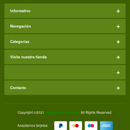
Informativo
Navegación
Categorías
Visita nuestra tienda
Contacto
Copyright ©2021
Ingredienta Gourmet
. All Rights Reserved.
Aceptamos tarjetas