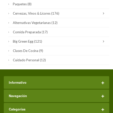
Paquetes
(8)
Cervezas, Vinos & Licores
(176)
Alternativas Vegetarianas
(12)
Comida Preparada
(17)
Big Green Egg
(121)
Clases De Cocina
(9)
Cuidado Personal
(12)
Informativo
Navegación
Categorías