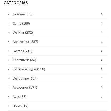
CATEGORÍAS
Gourmet
(85)
Carne
(188)
Del Mar
(202)
Abarrotes
(1287)
Lácteos
(210)
Charcutería
(36)
Bebidas & Jugos
(118)
Del Campo
(124)
Accesorios
(197)
Aves
(53)
Libros
(19)