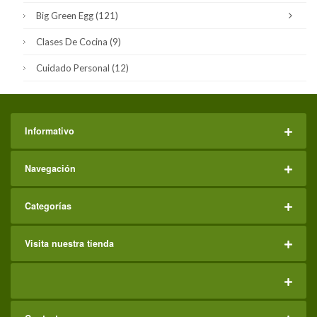
Big Green Egg
(121)
Clases De Cocina
(9)
Cuidado Personal
(12)
Informativo
Navegación
Categorías
Visita nuestra tienda