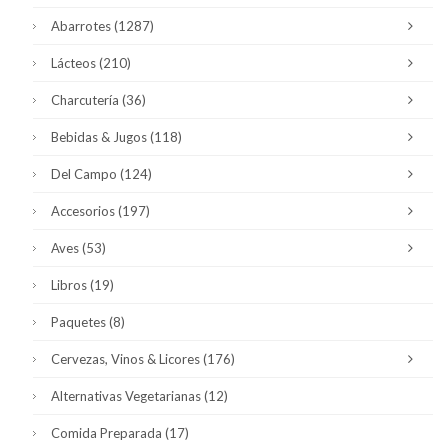
Abarrotes
(1287)
Lácteos
(210)
Charcutería
(36)
Bebidas & Jugos
(118)
Del Campo
(124)
Accesorios
(197)
Aves
(53)
Libros
(19)
Paquetes
(8)
Cervezas, Vinos & Licores
(176)
Alternativas Vegetarianas
(12)
Comida Preparada
(17)