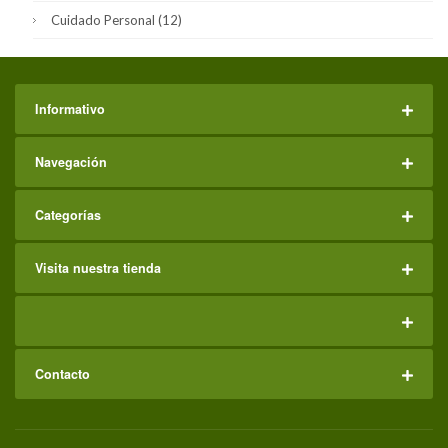
Cuidado Personal
(12)
Informativo
Navegación
Categorías
Visita nuestra tienda
Contacto