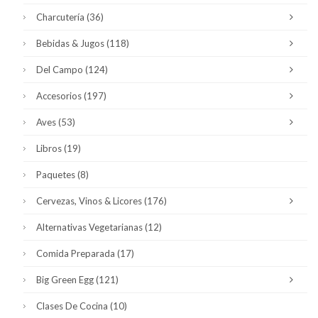
Charcutería
(36)
Bebidas & Jugos
(118)
Del Campo
(124)
Accesorios
(197)
Aves
(53)
Libros
(19)
Paquetes
(8)
Cervezas, Vinos & Licores
(176)
Alternativas Vegetarianas
(12)
Comida Preparada
(17)
Big Green Egg
(121)
Clases De Cocina
(10)