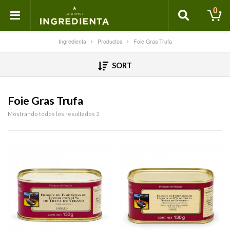
0
Ingredienta
Productos
Foie Gras Trufa
SORT
Foie Gras Trufa
Mostrando todos los resultados 2