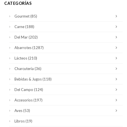
CATEGORÍAS
Gourmet
(85)
Carne
(188)
Del Mar
(202)
Abarrotes
(1287)
Lácteos
(210)
Charcutería
(36)
Bebidas & Jugos
(118)
Del Campo
(124)
Accesorios
(197)
Aves
(53)
Libros
(19)