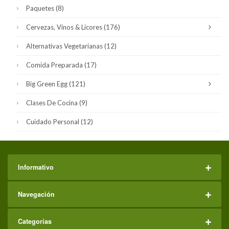
Paquetes
(8)
Cervezas, Vinos & Licores
(176)
Alternativas Vegetarianas
(12)
Comida Preparada
(17)
Big Green Egg
(121)
Clases De Cocina
(9)
Cuidado Personal
(12)
Informativo
Navegación
Categorías