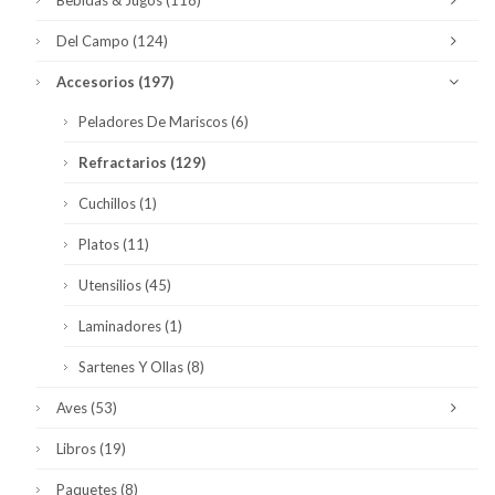
Del Campo
(124)
Accesorios
(197)
Peladores De Mariscos
(6)
Refractarios
(129)
Cuchillos
(1)
Platos
(11)
Utensilios
(45)
Laminadores
(1)
Sartenes Y Ollas
(8)
Aves
(53)
Libros
(19)
Paquetes
(8)