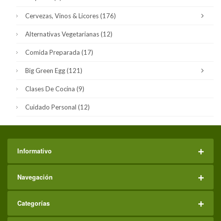
Cervezas, Vinos & Licores
(176)
Alternativas Vegetarianas
(12)
Comida Preparada
(17)
Big Green Egg
(121)
Clases De Cocina
(9)
Cuidado Personal
(12)
Informativo
Navegación
Categorías