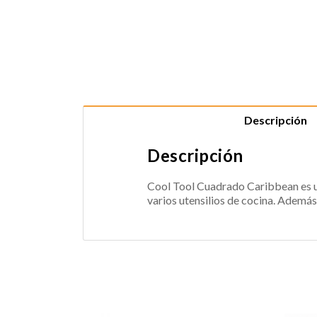
Descripción
Descripción
Cool Tool Cuadrado Caribbean es un 
varios utensilios de cocina. Además,