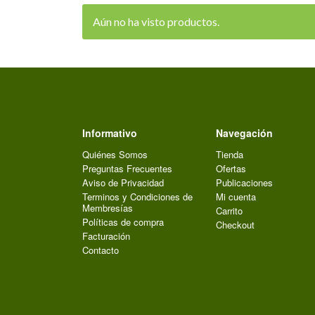
Aún no ha visto productos.
Informativo
Navegación
Quiénes Somos
Tienda
Preguntas Frecuentes
Ofertas
Aviso de Privacidad
Publicaciones
Terminos y Condiciones de
Mi cuenta
Membresías
Carrito
Políticas de compra
Checkout
Facturación
Contacto