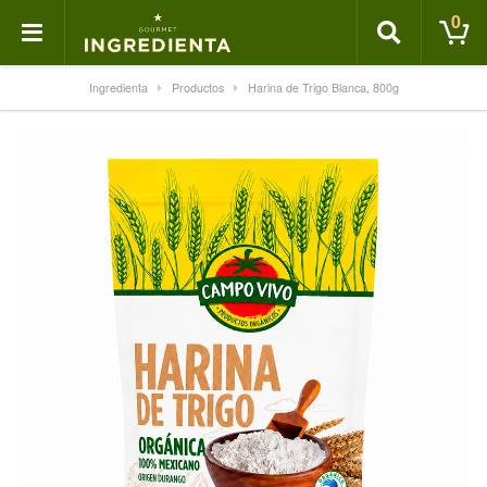
0
Ingredienta
Productos
Harina de Trigo Blanca, 800g