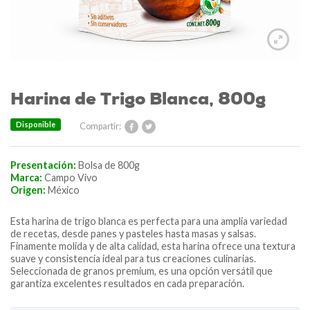
Harina de Trigo Blanca, 800g
Disponible
Compartir:
Presentación:
Bolsa de 800g
Marca:
Campo Vivo
Origen:
México
Esta harina de trigo blanca es perfecta para una amplia variedad
de recetas, desde panes y pasteles hasta masas y salsas.
Finamente molida y de alta calidad, esta harina ofrece una textura
suave y consistencia ideal para tus creaciones culinarias.
Seleccionada de granos premium, es una opción versátil que
garantiza excelentes resultados en cada preparación.