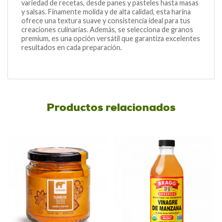
variedad de recetas, desde panes y pasteles hasta masas
y salsas. Finamente molida y de alta calidad, esta harina
ofrece una textura suave y consistencia ideal para tus
creaciones culinarias. Además, se selecciona de granos
premium, es una opción versátil que garantiza excelentes
resultados en cada preparación.
Productos relacionados