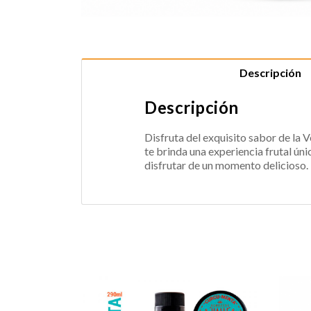
Descripción
Descripción
Disfruta del exquisito sabor de la
te brinda una experiencia frutal ún
disfrutar de un momento delicioso.