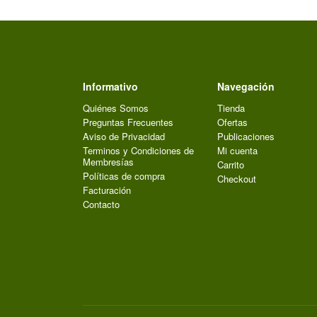
Informativo
Navegación
Quiénes Somos
Tienda
Preguntas Frecuentes
Ofertas
Aviso de Privacidad
Publicaciones
Terminos y Condiciones de
Mi cuenta
Membresías
Carrito
Políticas de compra
Checkout
Facturación
Contacto