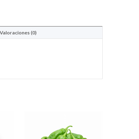
Valoraciones (0)