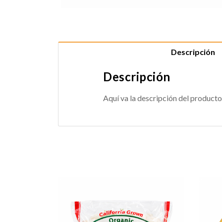
Descripción
Descripción
Aquí va la descripción del producto