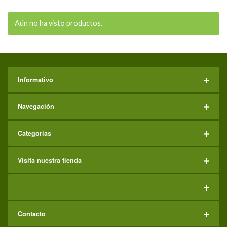
Aún no ha visto productos.
Informativo
Navegación
Categorías
Visita nuestra tienda
Contacto