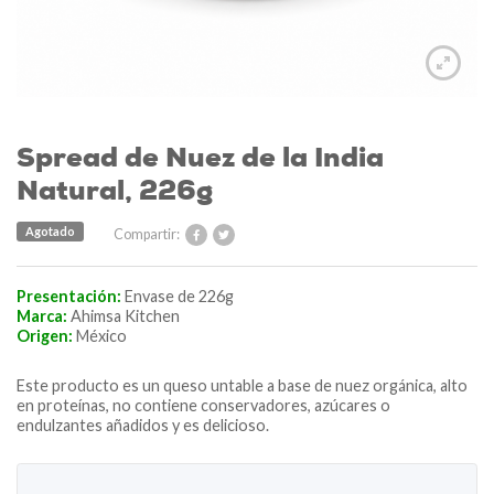
Spread de Nuez de la India
Natural, 226g
Agotado
Compartir:
Presentación:
Envase de 226g
Marca:
Ahimsa Kitchen
Origen:
México
Este producto es un queso untable a base de nuez orgánica, alto
en proteínas, no contiene conservadores, azúcares o
endulzantes añadidos y es delicioso.