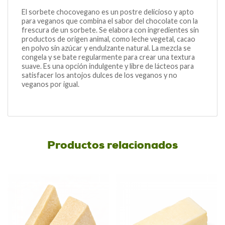
El sorbete chocovegano es un postre delicioso y apto
para veganos que combina el sabor del chocolate con la
frescura de un sorbete. Se elabora con ingredientes sin
productos de origen animal, como leche vegetal, cacao
en polvo sin azúcar y endulzante natural. La mezcla se
congela y se bate regularmente para crear una textura
suave. Es una opción indulgente y libre de lácteos para
satisfacer los antojos dulces de los veganos y no
veganos por igual.
Productos relacionados