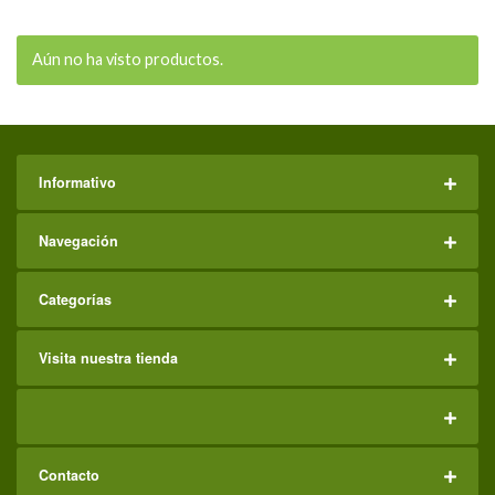
Aún no ha visto productos.
Informativo
Navegación
Categorías
Visita nuestra tienda
Contacto