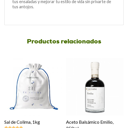
tus ensaladas y mejorar tu estilo de vida sin privarte de
tus antojos.
Productos relacionados
Sal de Colima, 1kg
Aceto Balsámico Emilio,