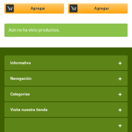
Agregar
Agregar
Aún no ha visto productos.
Informativo
Navegación
Categorías
Visita nuestra tienda