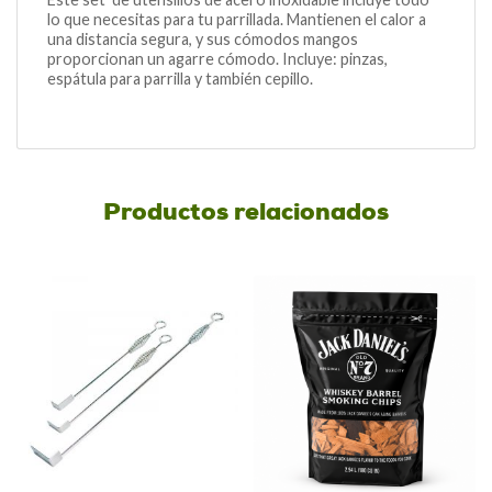
lo que necesitas para tu parrillada. Mantienen el calor a
una distancia segura, y sus cómodos mangos
proporcionan un agarre cómodo. Incluye: pinzas,
espátula para parrilla y también cepillo.
Productos relacionados