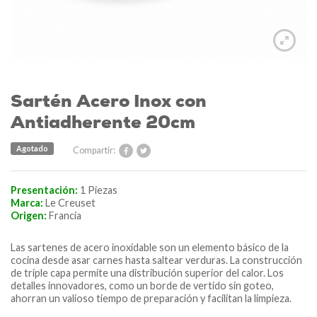
Sartén Acero Inox con
Antiadherente 20cm
Agotado
Compartir:
Presentación:
1 Piezas
Marca:
Le Creuset
Origen:
Francia
Las sartenes de acero inoxidable son un elemento básico de la
cocina desde asar carnes hasta saltear verduras. La construcción
de triple capa permite una distribución superior del calor. Los
detalles innovadores, como un borde de vertido sin goteo,
ahorran un valioso tiempo de preparación y facilitan la limpieza.