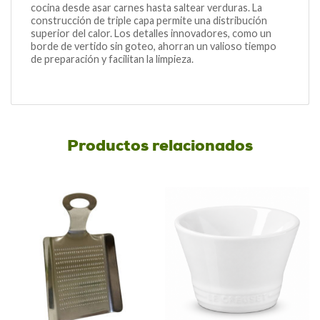
cocina desde asar carnes hasta saltear verduras. La
construcción de triple capa permite una distribución
superior del calor. Los detalles innovadores, como un
borde de vertido sin goteo, ahorran un valioso tiempo
de preparación y facilitan la limpieza.
Productos relacionados