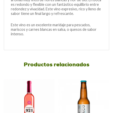
es redondo y flexible con un fantástico equilibrio entre
redondez y vivacidad. Este vino expresivo, rico y lleno de
sabor tiene un final largo y refrescante.
Este vino es un excelente maridaje para pescados,
mariscos y carnes blancas en salsa, o quesos de sabor
intenso.
Productos relacionados