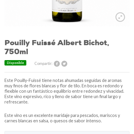
Pouilly Fuissé Albert Bichot,
750ml
Disponible
Compartir:
Este Pouilly-Fuissé tiene notas ahumadas seguidas de aromas
muy finos de flores blancas y flor de tilo. En boca es redondo y
flexible con un fantástico equilibrio entre redondez y vivacidad.
Este vino expresivo, rico y lleno de sabor tiene un final largo y
refrescante.
Este vino es un excelente maridaje para pescados, mariscos y
carnes blancas en salsa, o quesos de sabor intenso.