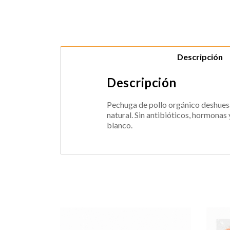
Descripción
Descripción
Pechuga de pollo orgánico deshuesa
natural. Sin antibióticos, hormonas y
blanco.