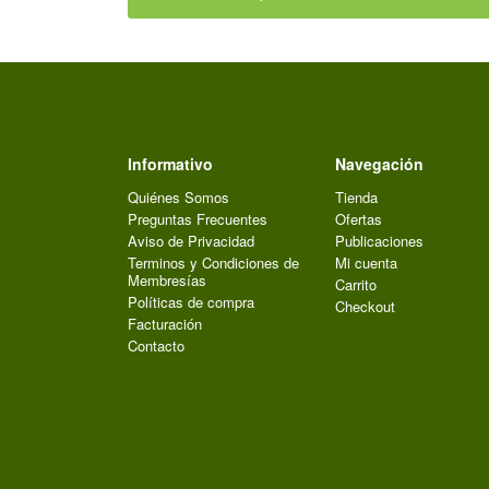
Informativo
Navegación
Quiénes Somos
Tienda
Preguntas Frecuentes
Ofertas
Aviso de Privacidad
Publicaciones
Terminos y Condiciones de
Mi cuenta
Membresías
Carrito
Políticas de compra
Checkout
Facturación
Contacto