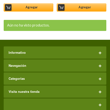
Agregar
Agregar
Aún no ha visto productos.
Informativo
Navegación
Categorías
Visita nuestra tienda