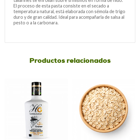
tallarines se enrollan sobre sí mismos en forma de nido.
El proceso de esta pasta consiste en el secado a
temperatura natural, está elaborada con sémola de trigo
duro y de gran calidad. Ideal para acompañarla de salsa al
pesto o a la carbonara.
Productos relacionados