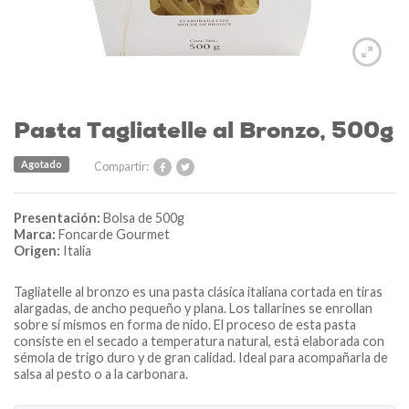
Pasta Tagliatelle al Bronzo, 500g
Agotado
Compartir:
Presentación:
Bolsa de 500g
Marca:
Foncarde Gourmet
Origen:
Italia
Tagliatelle al bronzo es una pasta clásica italiana cortada en tiras
alargadas, de ancho pequeño y plana. Los tallarines se enrollan
sobre sí mismos en forma de nido. El proceso de esta pasta
consiste en el secado a temperatura natural, está elaborada con
sémola de trigo duro y de gran calidad. Ideal para acompañarla de
salsa al pesto o a la carbonara.