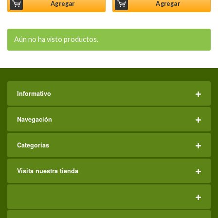
Agregar
Agregar
Aún no ha visto productos.
Informativo
Navegación
Categorías
Visita nuestra tienda