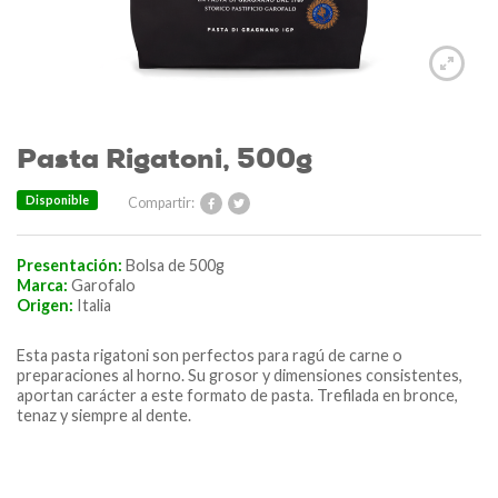
Pasta Rigatoni, 500g
Disponible
Compartir:
Presentación:
Bolsa de 500g
Marca:
Garofalo
Origen:
Italia
Esta pasta rigatoni son perfectos para ragú de carne o
preparaciones al horno. Su grosor y dimensiones consistentes,
aportan carácter a este formato de pasta. Trefilada en bronce,
tenaz y siempre al dente.