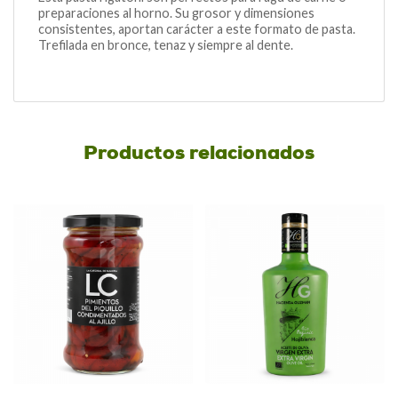
preparaciones al horno. Su grosor y dimensiones
consistentes, aportan carácter a este formato de pasta.
Trefilada en bronce, tenaz y siempre al dente.
Productos relacionados