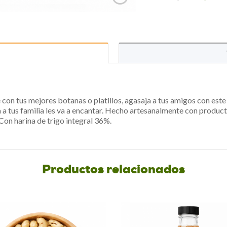
 con tus mejores botanas o platillos, agasaja a tus amigos con este
a tus familia les va a encantar. Hecho artesanalmente con product
Con harina de trigo integral 36%.
Productos relacionados