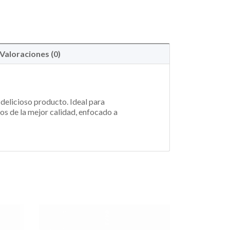
Valoraciones (0)
 delicioso producto. Ideal para
os de la mejor calidad, enfocado a