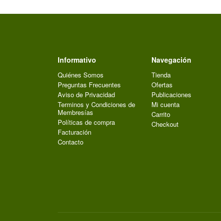
Informativo
Navegación
Quiénes Somos
Tienda
Preguntas Frecuentes
Ofertas
Aviso de Privacidad
Publicaciones
Terminos y Condiciones de
Mi cuenta
Membresías
Carrito
Políticas de compra
Checkout
Facturación
Contacto