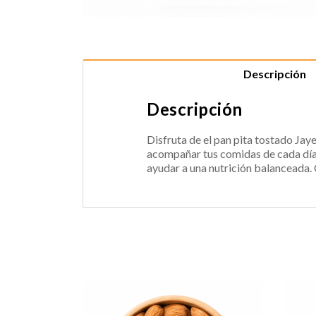
Descripción
Descripción
Disfruta de el pan pita tostado Jaye
acompañar tus comidas de cada día 
ayudar a una nutrición balanceada. 