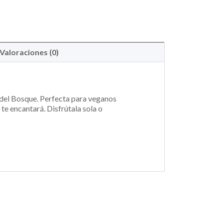
Valoraciones (0)
s del Bosque. Perfecta para veganos
 te encantará. Disfrútala sola o