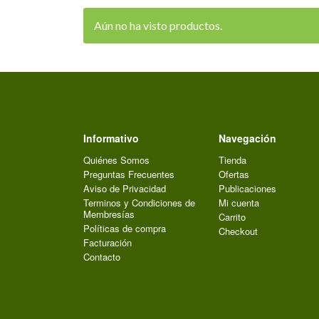
Aún no ha visto productos.
Informativo
Navegación
Quiénes Somos
Tienda
Preguntas Frecuentes
Ofertas
Aviso de Privacidad
Publicaciones
Terminos y Condiciones de
Mi cuenta
Membresías
Carrito
Políticas de compra
Checkout
Facturación
Contacto