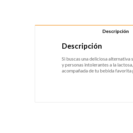
Descripción
Descripción
Si buscas una deliciosa alternativa
y personas intolerantes a la lactosa
acompañada de tu bebida favorita p