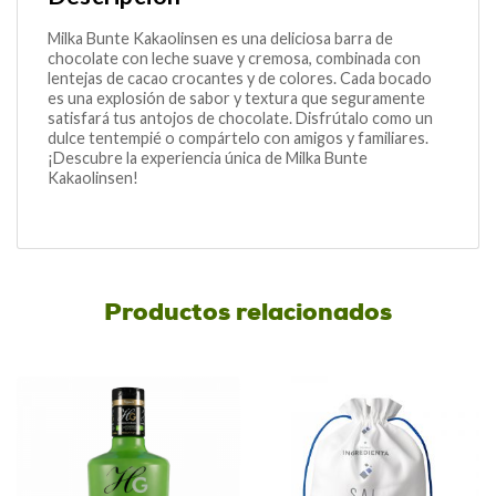
Milka Bunte Kakaolinsen es una deliciosa barra de
chocolate con leche suave y cremosa, combinada con
lentejas de cacao crocantes y de colores. Cada bocado
es una explosión de sabor y textura que seguramente
satisfará tus antojos de chocolate. Disfrútalo como un
dulce tentempié o compártelo con amigos y familiares.
¡Descubre la experiencia única de Milka Bunte
Kakaolinsen!
Productos relacionados